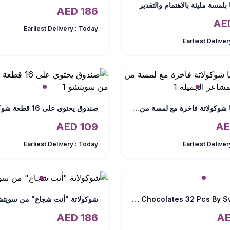
بلمسة مليئة بالاهتمام والتقدير
AED
186
Earliest Delivery :
Today
Earliest Deliver
علبة هدايا شوكولاتة فاخرة مع لمسة من الاهتمام والمشاعر الجميلة
AED
109
Earliest Delivery :
Today
Earliest Deliver
Delight Chocolates 32 Pcs By Sweecho
شوكولاتة "أنت شجاع" من سويتش
AED
186