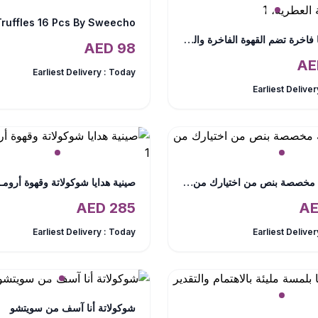
‎سلة هدايا فاخرة تضم القهوة الفاخرة والشوكولاتة العطرية،
AED
98
Earliest Delivery :
Today
Earliest Deliver
شوكولاتة مخصصة بنص من اختيارك من سويتشو
صينية هدايا شوكولاتة وقهوة أرومـا
AED
285
Earliest Delivery :
Today
Earliest Deliver
شوكولاتة أنا آسف من سويتشو