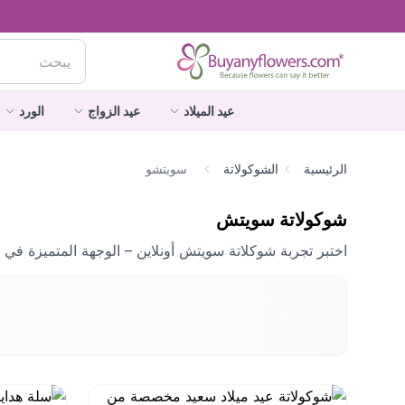
عيد الميلاد
عيد الزواج
الورد
الرئيسية
الشوكولاتة
سويتشو
شوكولاتة سويتش
اختبر تجربة شوكلاتة سويتش أونلاين – الوجهة المتميزة في د