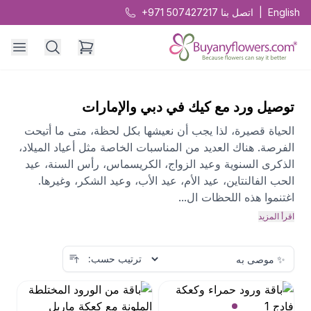
English
|
اتصل بنا
+971 507427217
توصيل ورد مع كيك في دبي والإمارات
الحياة قصيرة، لذا يجب أن نعيشها بكل لحظة، متى ما أتيحت
الفرصة. هناك العديد من المناسبات الخاصة مثل أعياد الميلاد،
الذكرى السنوية وعيد الزواج، الكريسماس، رأس السنة، عيد
الحب الفالنتاين، عيد الأم، عيد الأب، وعيد الشكر، وغيرها.
اغتنموا هذه اللحظات ال...
اقرأ المزيد
ترتيب حسب: