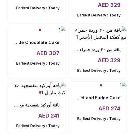
AED
329
Earliest Delivery :
Today
Earliest Delivery :
Today
Elegant 12 Roses In Vase and Triple Chocolate Cake
باقة من ٢٠ وردة حمراء مع كعكة المخمل الأحمر
AED
307
AED
329
Earliest Delivery :
Today
Earliest Delivery :
Today
Mix Presentation Bouquet and Fudge Cake
باقة أوركيد بنفسجية مع كيك ماربل
AED
274
AED
241
Earliest Delivery :
Today
Earliest Delivery :
Today