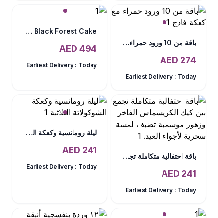
Roses n Lilies with Black Forest Cake
باقة من 10 ورود حمراء مع كعكة فادج
AED
494
AED
274
Earliest Delivery :
Today
Earliest Delivery :
Today
ليلة رومانسية وكعكة الشوكولاتة الثلاثية
AED
241
باقة احتفالية متكاملة تجمع بين كيك الكريسماس الفاخر وزهور موسمية تضيف لمسة سحرية لأجواء العيد.
Earliest Delivery :
Today
AED
241
Earliest Delivery :
Today