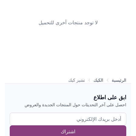
لا توجد منتجات أخرى للتحميل
الرئيسية
الكيك
تشيز كيك
ابق على اطلاع
احصل على آخر التحديثات حول المنتجات الجديدة والعروض
اشتراك