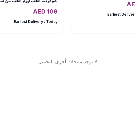
AED
109
Earliest Deliver
Earliest Delivery :
Today
لا توجد منتجات أخرى للتحميل