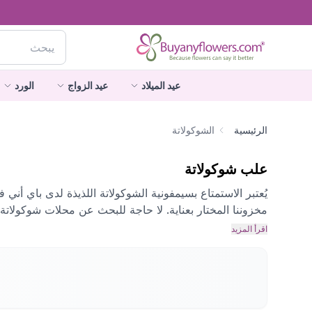
عيد الميلاد
عيد الزواج
الورد
الرئيسية
الشوكولاتة
علب شوكولاتة
يُعتبر الاستمتاع بسيمفونية الشوكولاتة اللذيذة لدى باي أني
مخزوننا المختار بعناية. لا حاجة للبحث عن محلات شوكولاتة 
اقرأ المزيد