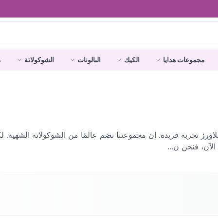
مجموعات هدايا
الكيك
البالونات
الشوكولاتة
م
 فلاورز تجربة فريدة. إن مجموعتنا تضم عالمًا من الشوكولاتة الشهية. 
الآن، فنحن ن...