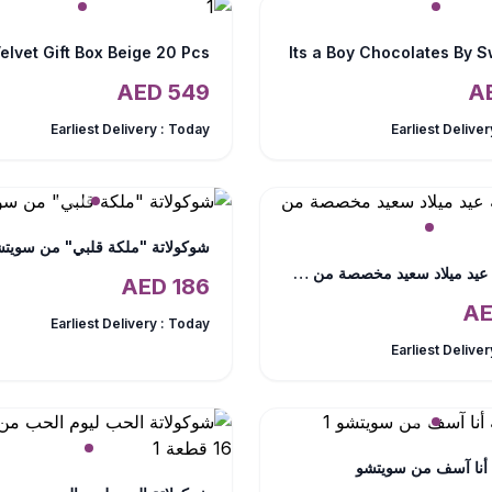
Its a Boy Chocolates By 
AED
549
Earliest Delivery :
Today
Earliest Deliver
شوكولاتة "ملكة قلبي" من سويت
شوكولاتة عيد ميلاد سعيد مخصصة من سويتشو
AED
186
Earliest Delivery :
Today
Earliest Deliver
 أنا آسف من سويتشو