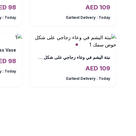
AED
98
AED
109
y :
Today
Earliest Delivery :
Today
ass Vase
نبتة اليشم في وعاء زجاجي على شكل حوض سمك
AED
98
AED
109
y :
Today
Earliest Delivery :
Today