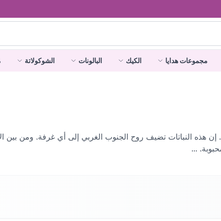
مجموعات هدايا
الكيك
البالونات
الشوكولاتة
م
 إن هذه النباتات تضيف روح الجنوب الغربي إلى أي غرفة. ومن بين الأنواع
بوبة. ...