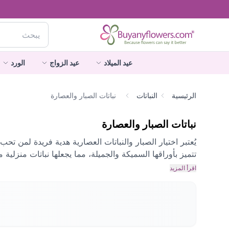
عيد الميلاد
عيد الزواج
الورد
الرئيسية
النباتات
نباتات الصبار والعصارة
نباتات الصبار والعصارة
يُعتبر اختيار الصبار والنباتات العصارية هدية فريدة لمن تحب.
تتميز بأوراقها السميكة والجميلة، مما يجعلها نباتات منزلية مح
اقرأ المزيد