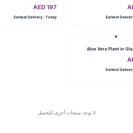
AED
197
Earliest Delivery :
Today
Earliest Deliver
Aloe Vera Plant in Gl
Earliest Deliver
لا توجد منتجات أخرى للتحميل