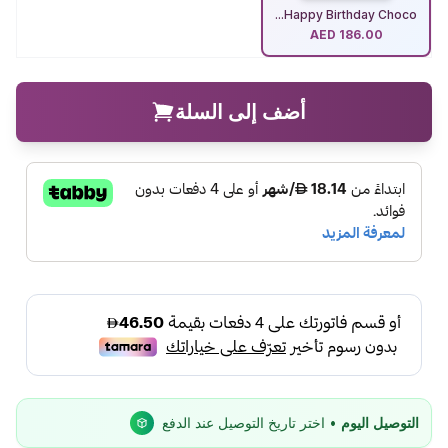
Happy Birthday Choco...
AED
186.00
أضف إلى السلة
التوصيل اليوم
• اختر تاريخ التوصيل عند الدفع