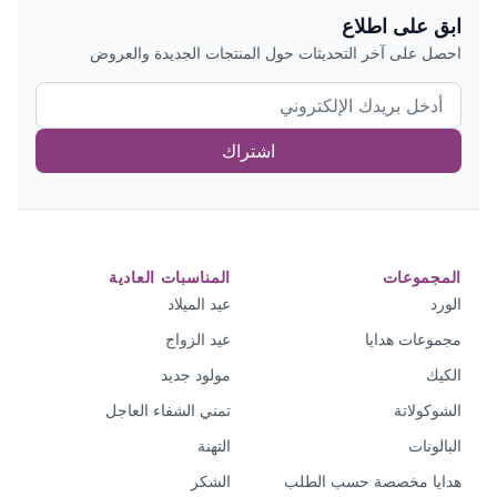
ابق على اطلاع
احصل على آخر التحديثات حول المنتجات الجديدة والعروض
اشتراك
المجموعات
المناسبات العادية
الورد
عيد الميلاد
مجموعات هدايا
عيد الزواج
الكيك
مولود جديد
الشوكولاتة
تمني الشفاء العاجل
البالونات
التهنة
هدايا مخصصة حسب الطلب
الشكر