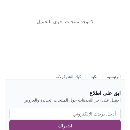
لا توجد منتجات أخرى للتحميل
الرئيسية
الكيك
كيك الشوكولاتة
ابق على اطلاع
احصل على آخر التحديثات حول المنتجات الجديدة والعروض
اشتراك