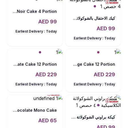
Rose Noir Cake 4 Portion
كيك الاحتفال بالشوكولاتة - 4 حصص
AED
99
AED
99
Earliest Delivery :
Today
Earliest Delivery :
Today
Chocolate Cake 12 Portion
Fudge Cake 12 Portion
AED
229
AED
229
Earliest Delivery :
Today
Earliest Delivery :
Today
Chocolate Mono Cake
كيكة براوني الشوكولاتة الكلاسيكية – ٤ حصص
AED
65
AED
99