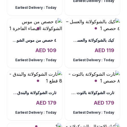
Earliest Delivery :
Today
Earliest Delivery :
Today
كيك بالشوكولاتة والعسل – ٤ حصص
٤ حصص من موس الشوكولاتة البيضاء الفاخرة
AED
109
AED
119
Earliest Delivery :
Today
Earliest Delivery :
Today
تارت الشوكولاتة بالتوت - ٨ حصص
تارت الشوكولاتة والبندق - 8 قطع
AED
179
AED
179
Earliest Delivery :
Today
Earliest Delivery :
Today