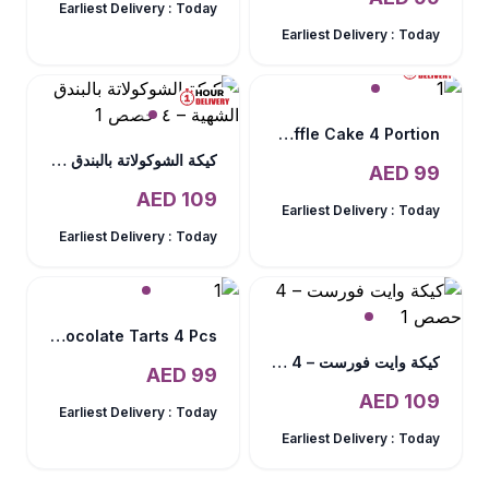
Earliest Delivery :
Today
Earliest Delivery :
Today
Truffle Cake 4 Portion
كيكة الشوكولاتة بالبندق الشهية – ٤ حصص
AED
99
AED
109
Earliest Delivery :
Today
Earliest Delivery :
Today
Mini Chocolate Tarts 4 Pcs
كيكة وايت فورست – 4 حصص
AED
99
AED
109
Earliest Delivery :
Today
Earliest Delivery :
Today