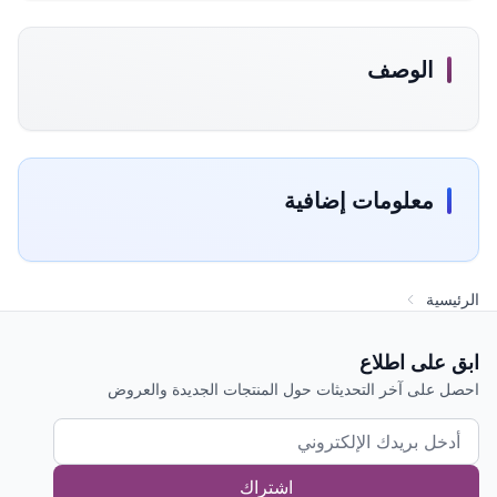
الوصف
معلومات إضافية
الرئيسية
ابق على اطلاع
احصل على آخر التحديثات حول المنتجات الجديدة والعروض
اشتراك