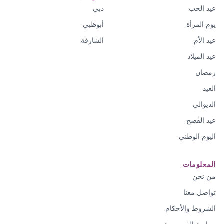
عيد الحب
دبي
يوم المرأة
أبوظبي
عيد الأم
الشارقة
عيد الميلاد
رمضان
العيد
الديوالي
عيد الفصح
اليوم الوطني
المعلومات
من نحن
تواصل معنا
الشروط والأحكام