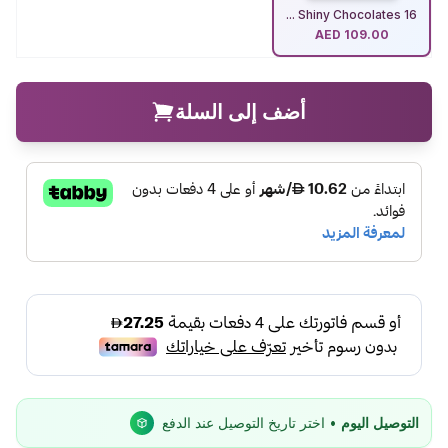
Shiny Chocolates 16 ...
AED
109.00
أضف إلى السلة
التوصيل اليوم
• اختر تاريخ التوصيل عند الدفع