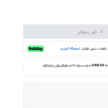
غير متوفر