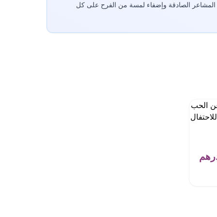
ر عن المشاعر الصادقة وإضفاء لمسة من الفرح على كل
رهم