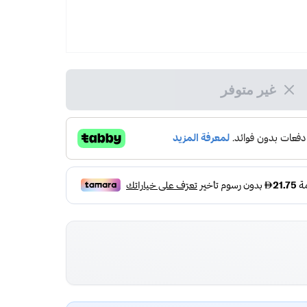
غير متوفر