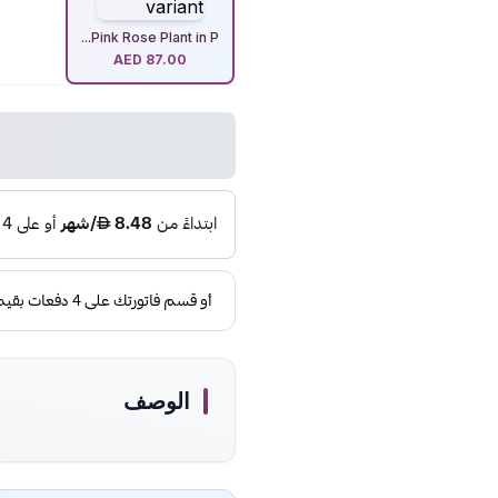
Pink Rose Plant in P...
AED
87.00
الوصف