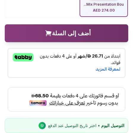
Mix Presentation Bou...
AED
274.00
أضف إلى السلة
التوصيل اليوم
• اختر تاريخ التوصيل عند الدفع