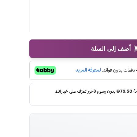
أضف إلى السلة