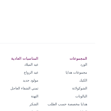
المجموعات
المناسبات العادية
الورد
عيد الميلاد
مجموعات هدايا
عيد الزواج
الكيك
مولود جديد
الشوكولاتة
تمني الشفاء العاجل
البالونات
التهنة
هدايا مخصصة حسب الطلب
الشكر