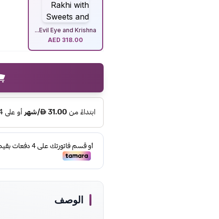
Evil Eye and Krishna...
AED
318.00
الوصف