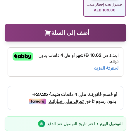
صندوق هدية إفطار مبه...
AED
109.00
أضف إلى السلة
التوصيل اليوم
• اختر تاريخ التوصيل عند الدفع