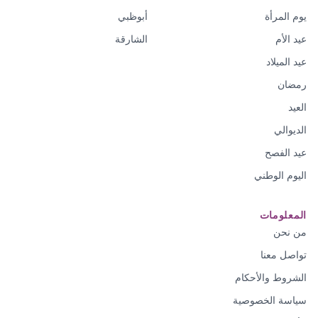
يوم المرأة
أبوظبي
عيد الأم
الشارقة
عيد الميلاد
رمضان
العيد
الديوالي
عيد الفصح
اليوم الوطني
المعلومات
من نحن
تواصل معنا
الشروط والأحكام
سياسة الخصوصية