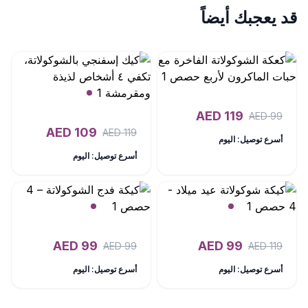
قد يعجبك أيضاً
AED
119
AED
99
AED
109
AED
119
أسرع توصيل: اليوم
أسرع توصيل: اليوم
AED
99
AED
99
AED
99
AED
119
أسرع توصيل: اليوم
أسرع توصيل: اليوم