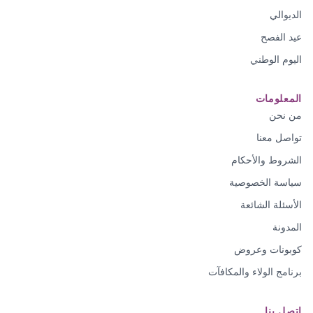
الديوالي
عيد الفصح
اليوم الوطني
المعلومات
من نحن
تواصل معنا
الشروط والأحكام
سياسة الخصوصية
الأسئلة الشائعة
المدونة
كوبونات وعروض
برنامج الولاء والمكافآت
اتصل بنا