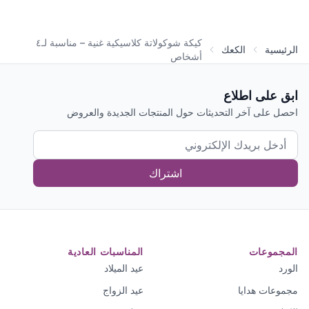
كيكة شوكولاتة كلاسيكية غنية – مناسبة لـ٤
الرئيسية
الكعك
أشخاص
ابق على اطلاع
احصل على آخر التحديثات حول المنتجات الجديدة والعروض
اشتراك
المجموعات
المناسبات العادية
الورد
عيد الميلاد
مجموعات هدايا
عيد الزواج