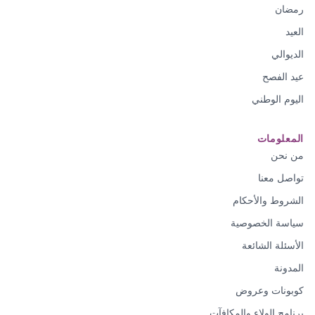
رمضان
العيد
الديوالي
عيد الفصح
اليوم الوطني
المعلومات
من نحن
تواصل معنا
الشروط والأحكام
سياسة الخصوصية
الأسئلة الشائعة
المدونة
كوبونات وعروض
برنامج الولاء والمكافآت