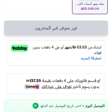
سلة زهور أمنيات الكر...
AED
549.00
غير متوفر في المخزون
التوصيل اليوم
• اختر تاريخ التوصيل عند الدفع