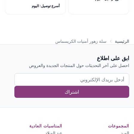
أسرع توصيل: اليوم
الرئيسية
سلة زهور أمنيات الكريسماس
ابق على اطلاع
احصل على آخر التحديثات حول المنتجات الجديدة والعروض
اشتراك
المجموعات
المناسبات العادية
الورد
عيد الميلاد