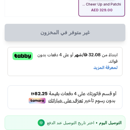
Cheer Up and Patchi ...
AED
329.00
غير متوفر في المخزون
التوصيل اليوم
• اختر تاريخ التوصيل عند الدفع