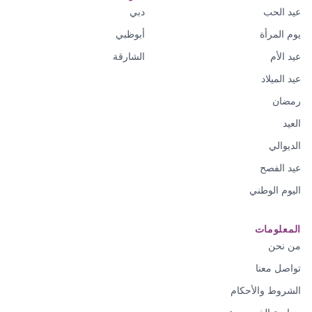
عيد الحب
دبي
يوم المرأة
أبوظبي
عيد الأم
الشارقة
عيد الميلاد
رمضان
العيد
الديوالي
عيد الفصح
اليوم الوطني
المعلومات
من نحن
تواصل معنا
الشروط والأحكام