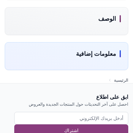
الوصف
معلومات إضافية
الرئيسية
ابق على اطلاع
احصل على آخر التحديثات حول المنتجات الجديدة والعروض
اشتراك