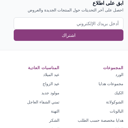
ابق على اطلاع
احصل على آخر التحديثات حول المنتجات الجديدة والعروض
اشتراك
المجموعات
المناسبات العادية
الورد
عيد الميلاد
مجموعات هدايا
عيد الزواج
الكيك
مولود جديد
الشوكولاتة
تمني الشفاء العاجل
البالونات
التهنة
هدايا مخصصة حسب الطلب
الشكر