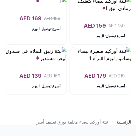
AED
169
AED
199
AED
159
AED
189
أسرع توصيل: اليوم
أسرع توصيل: اليوم
AED
139
AED
179
AED
169
AED
219
أسرع توصيل: اليوم
أسرع توصيل: اليوم
الرئيسية
نبتة أوركيد بيضاء مغلفة بورق تغليف أبيض