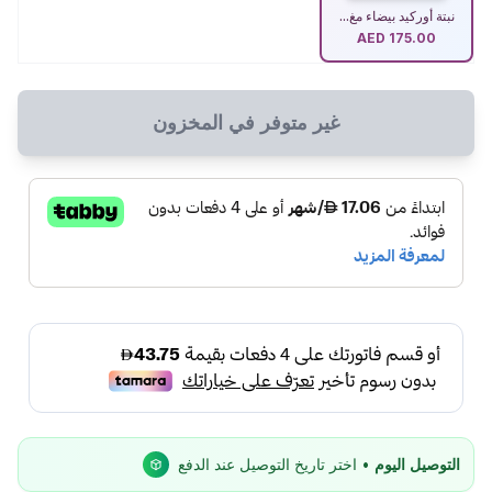
نبتة أوركيد بيضاء مغ...
AED
175.00
غير متوفر في المخزون
التوصيل اليوم
• اختر تاريخ التوصيل عند الدفع