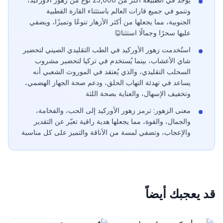
وتنمو في جميع قارات العالم باستثناء القارة القطبية
الجنوبية، مما يجعلها من أكثر الأزهار تنوعًا وتميزًا، ويضفي
عليها سحرًا وجمالًا استثنائيًا
استُخدمت زهور الأوركيد في الطب التقليدي الصيني لتحضير
شاي الأعشاب، بينما يُستخدم في تركيا لتحضير مشروب
السحلب التقليدي، والذي يُعتقد في الموروث الشعبي أنه
يساعد في تهدئة التهاب الحلق، ودعم صحة الجهاز الهضمي،
وتخفيف الإسهال، والعناية بصحة اللثة
معنى الزهور: ترمز زهور الأوركيد إلى الحب، والفخامة،
والجمال، والقوة، مما يجعلها هدية راقية تعبّر عن التقدير
والإعجاب، وتضفي لمسة من الأناقة والتميز على كل مناسبة
قد يعجبك أيضاً