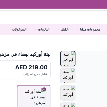
مجموعات هدايا
الكيك
البالونات
الشوكولاتة
م
نبتة أوركيد بيضاء في مزهر
AED
219.00
شامل جميع الضرائب