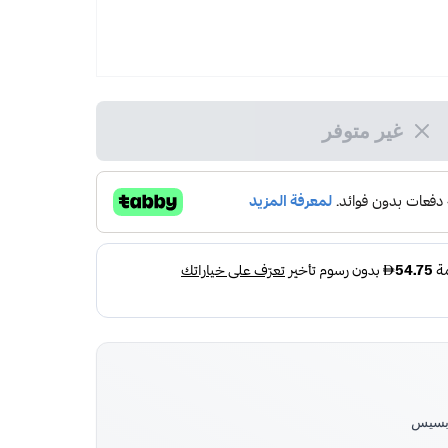
غير متوفر
نوبسيس