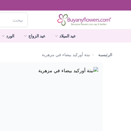
عيد الميلاد
عيد الزواج
الورد
الرئيسية
نبتة أوركيد بيضاء في مزهرية