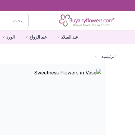
عيد الميلاد
عيد الزواج
الورد
الرئيسية