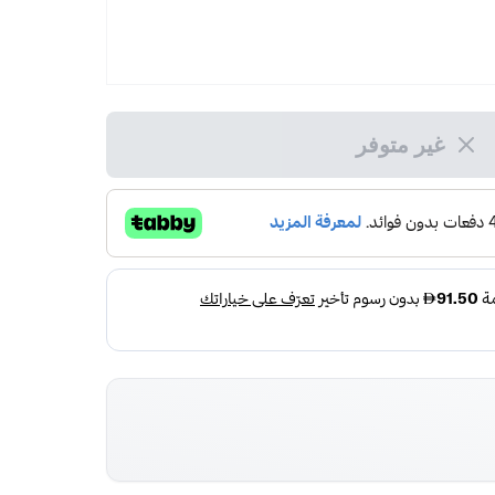
غير متوفر