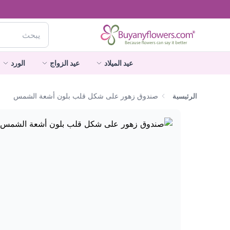
عيد الميلاد
عيد الزواج
الورد
الرئيسية
صندوق زهور على شكل قلب بلون أشعة الشمس