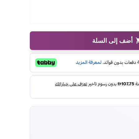
أضف إلى السلة