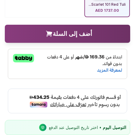
Scarlet 101 Red Tuli...
AED
1737.00
أضف إلى السلة
التوصيل اليوم
• اختر تاريخ التوصيل عند الدفع