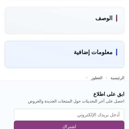
الوصف
معلومات إضافية
الرئيسية
العطور
ابق على اطلاع
احصل على آخر التحديثات حول المنتجات الجديدة والعروض
اشتراك