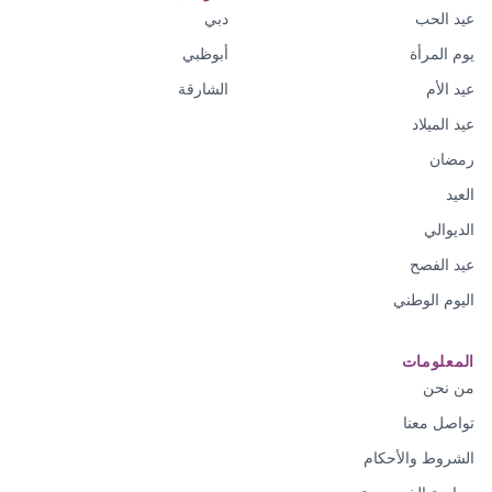
عيد الحب
دبي
يوم المرأة
أبوظبي
عيد الأم
الشارقة
عيد الميلاد
رمضان
العيد
الديوالي
عيد الفصح
اليوم الوطني
المعلومات
من نحن
تواصل معنا
الشروط والأحكام