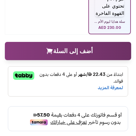
سلة هدايا ليوم الأم ...
AED
230.00
أضف إلى السلة