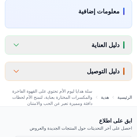
معلومات إضافية
دليل العناية
دليل التوصيل
سلة هدايا ليوم الأم تحتوي على القهوة الفاخرة
الرئيسية
هدية
والمكسرات المختارة بعناية، لتمنح الأم لحظات
دافئة ومميزة تعبر عن الحب والامتنان
ابق على اطلاع
احصل على آخر التحديثات حول المنتجات الجديدة والعروض