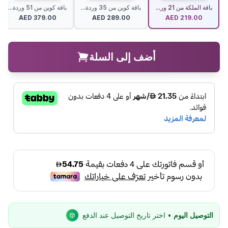
باقة الملكة من 21 ور...
باقة كوين من 35 وردة...
باقة كوين من 51 وردة...
AED
379.00
AED
289.00
AED
219.00
أضف إلى السلة
التوصيل اليوم
• اختر تاريخ التوصيل عند الدفع