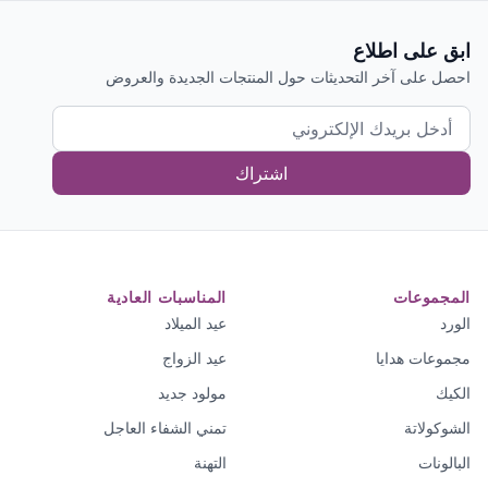
ابق على اطلاع
احصل على آخر التحديثات حول المنتجات الجديدة والعروض
اشتراك
المجموعات
المناسبات العادية
الورد
عيد الميلاد
مجموعات هدايا
عيد الزواج
الكيك
مولود جديد
الشوكولاتة
تمني الشفاء العاجل
البالونات
التهنة