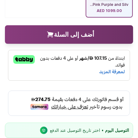
Pink Purple and Silv...
AED
1099.00
أضف إلى السلة
التوصيل اليوم
• اختر تاريخ التوصيل عند الدفع