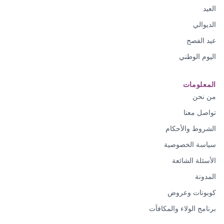
العيد
الديوالي
عيد الفصح
اليوم الوطني
المعلومات
من نحن
تواصل معنا
الشروط والأحكام
سياسة الخصوصية
الأسئلة الشائعة
المدونة
كوبونات وعروض
برنامج الولاء والمكافآت