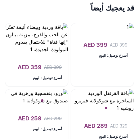
قد يعجبك أيضاً
AED
399
AED
399
أسرع توصيل: اليوم
AED
359
AED
399
أسرع توصيل: اليوم
AED
259
AED
299
AED
289
AED
329
أسرع توصيل: اليوم
أسرع توصيل: اليوم