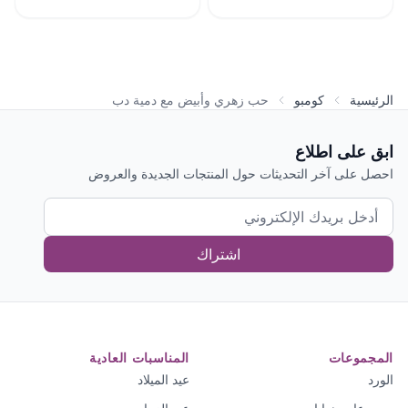
الرئيسية
كومبو
حب زهري وأبيض مع دمية دب
ابق على اطلاع
احصل على آخر التحديثات حول المنتجات الجديدة والعروض
اشتراك
المجموعات
المناسبات العادية
الورد
عيد الميلاد