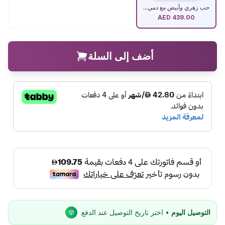
حب زهري وأبيض مع دمي...
AED
439.00
أضف إلى السلة
التوصيل اليوم
• اختر تاريخ التوصيل عند الدفع