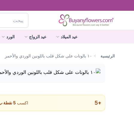
عيد الميلاد
عيد الزواج
الورد
الرئيسية
١٠ بالونات على شكل قلب باللونين الوردي والأحمر
5
+
اكسب
5
نقطة ب