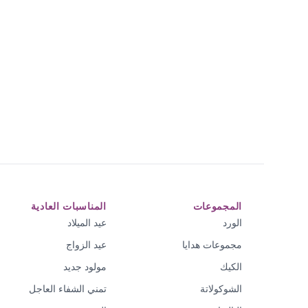
المجموعات
المناسبات العادية
الورد
عيد الميلاد
مجموعات هدايا
عيد الزواج
الكيك
مولود جديد
الشوكولاتة
تمني الشفاء العاجل