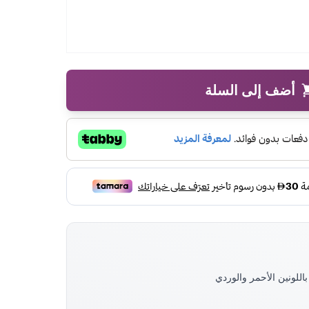
أضف إلى السلة