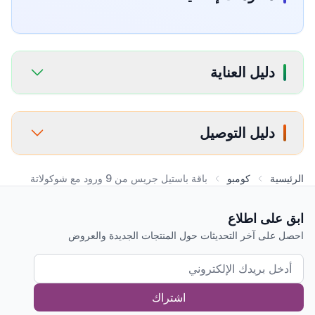
دليل العناية
دليل التوصيل
الرئيسية
كومبو
باقة باستيل جريس من 9 ورود مع شوكولاتة
ابق على اطلاع
احصل على آخر التحديثات حول المنتجات الجديدة والعروض
اشتراك