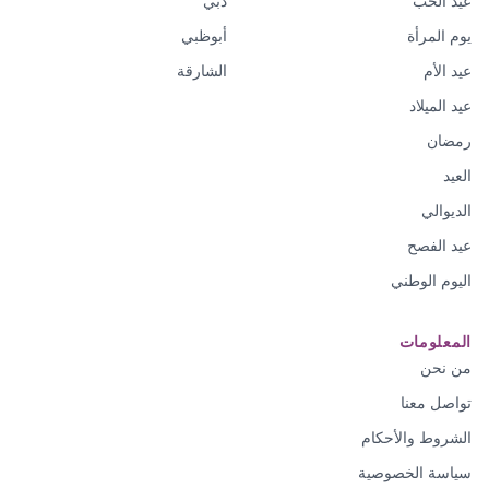
عيد الحب
دبي
يوم المرأة
أبوظبي
عيد الأم
الشارقة
عيد الميلاد
رمضان
العيد
الديوالي
عيد الفصح
اليوم الوطني
المعلومات
من نحن
تواصل معنا
الشروط والأحكام
سياسة الخصوصية