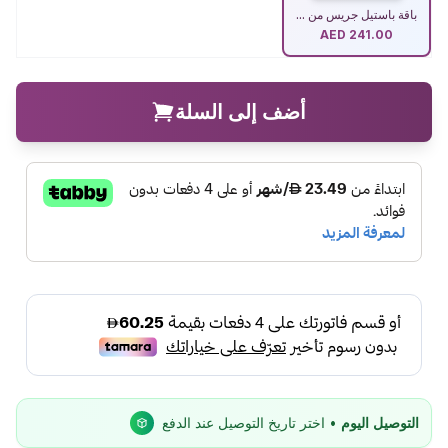
باقة باستيل جريس من ...
AED
241.00
أضف إلى السلة
التوصيل اليوم
• اختر تاريخ التوصيل عند الدفع