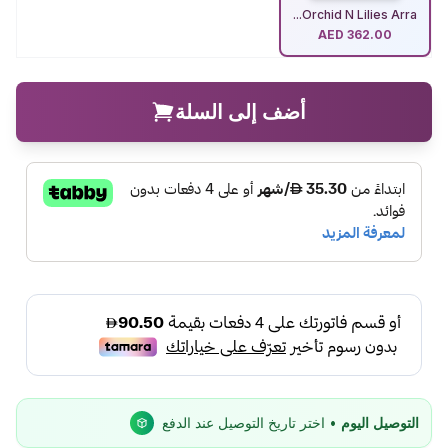
Orchid N Lilies Arra...
AED
362.00
أضف إلى السلة
التوصيل اليوم
• اختر تاريخ التوصيل عند الدفع