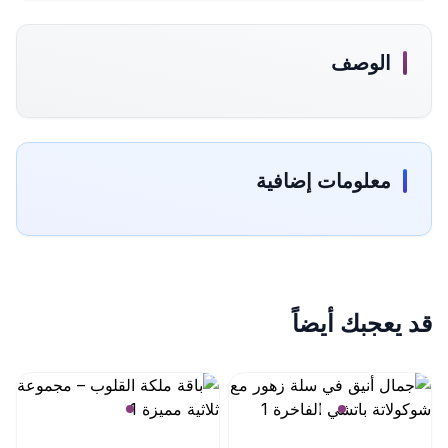
الوصف
معلومات إضافية
قد يعجبك أيضاً