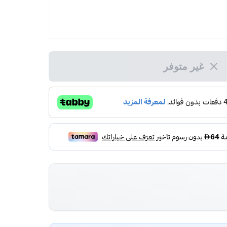
غير متوفر