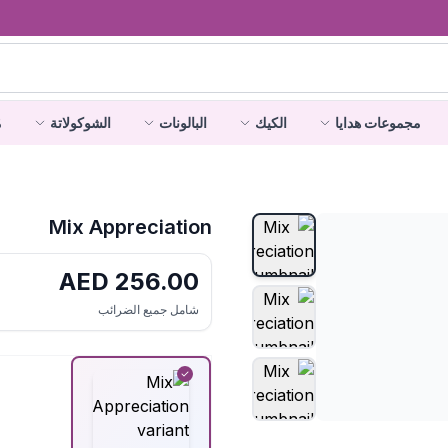
مجموعات هدايا
الكيك
البالونات
الشوكولاتة
م
Mix Appreciation
AED
256.00
شامل جميع الضرائب