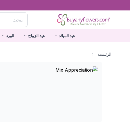
عيد الميلاد
عيد الزواج
الورد
الرئيسية