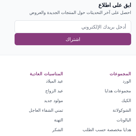
ابق على اطلاع
احصل على آخر التحديثات حول المنتجات الجديدة والعروض
اشتراك
المجموعات
المناسبات العادية
الورد
عيد الميلاد
مجموعات هدايا
عيد الزواج
الكيك
مولود جديد
الشوكولاتة
تمني الشفاء العاجل
البالونات
التهنة
هدايا مخصصة حسب الطلب
الشكر