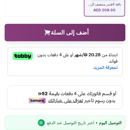
باقة لافندر منتصف ال...
AED
208.00
أضف إلى السلة
التوصيل اليوم
• اختر تاريخ التوصيل عند الدفع