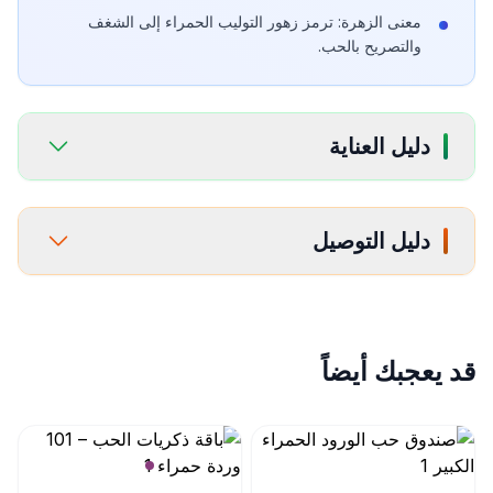
معنى الزهرة: ترمز زهور التوليب الحمراء إلى الشغف
والتصريح بالحب.
دليل العناية
دليل التوصيل
قد يعجبك أيضاً