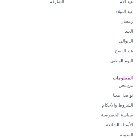
عيد الأم
الشارقة
عيد الميلاد
رمضان
العيد
الديوالي
عيد الفصح
اليوم الوطني
المعلومات
من نحن
تواصل معنا
الشروط والأحكام
سياسة الخصوصية
الأسئلة الشائعة
المدونة