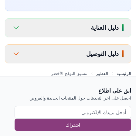
دليل العناية
دليل التوصيل
الرئيسية
العطور
تنسيق التوهّج الأخضر
ابق على اطلاع
احصل على آخر التحديثات حول المنتجات الجديدة والعروض
اشتراك