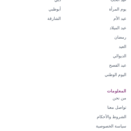
يوم المرأة
أبوظبي
عيد الأم
الشارقة
عيد الميلاد
رمضان
العيد
الديوالي
عيد الفصح
اليوم الوطني
المعلومات
من نحن
تواصل معنا
الشروط والأحكام
سياسة الخصوصية