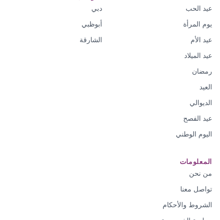
عيد الحب
دبي
يوم المرأة
أبوظبي
عيد الأم
الشارقة
عيد الميلاد
رمضان
العيد
الديوالي
عيد الفصح
اليوم الوطني
المعلومات
من نحن
تواصل معنا
الشروط والأحكام