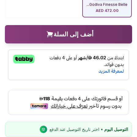
Godiva Finesse Belle...
AED
472.00
أضف إلى السلة
التوصيل اليوم
• اختر تاريخ التوصيل عند الدفع