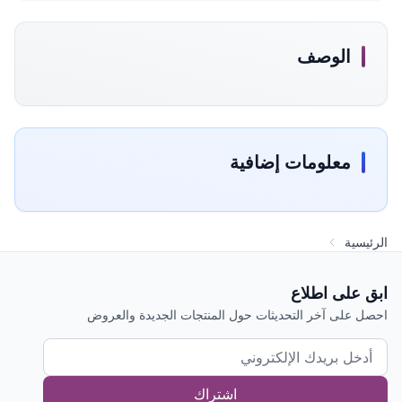
الوصف
معلومات إضافية
الرئيسية
ابق على اطلاع
احصل على آخر التحديثات حول المنتجات الجديدة والعروض
اشتراك