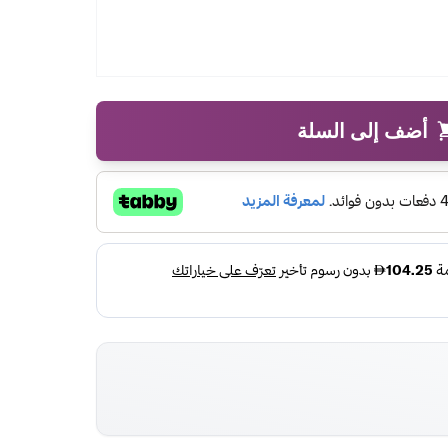
أضف إلى السلة