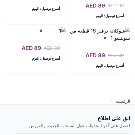
AED
89
AED
109
أسرع توصيل: اليوم
أسرع توصيل: اليوم
AED
89
AED
109
AED
89
AED
109
أسرع توصيل: اليوم
أسرع توصيل: اليوم
الرئيسية
ابق على اطلاع
احصل على آخر التحديثات حول المنتجات الجديدة والعروض