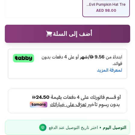
Evil Pumpkin Hat Tre...
AED
98.00
أضف إلى السلة
التوصيل اليوم
• اختر تاريخ التوصيل عند الدفع