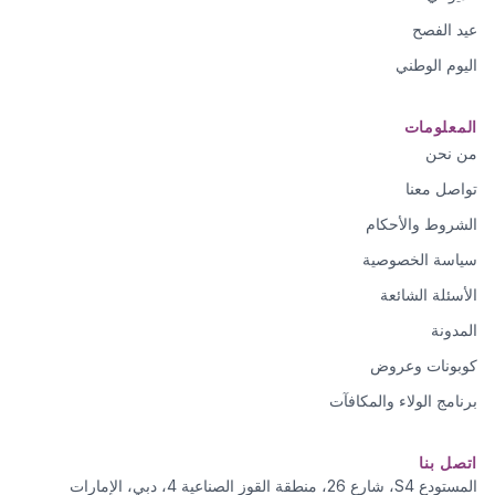
عيد الفصح
اليوم الوطني
المعلومات
من نحن
تواصل معنا
الشروط والأحكام
سياسة الخصوصية
الأسئلة الشائعة
المدونة
كوبونات وعروض
برنامج الولاء والمكافآت
اتصل بنا
المستودع S4، شارع 26، منطقة القوز الصناعية 4، دبي، الإمارات