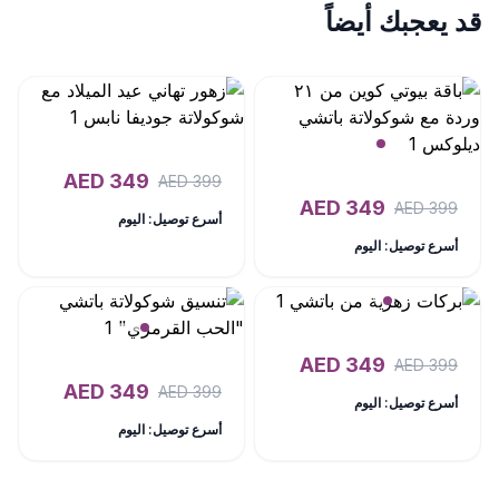
قد يعجبك أيضاً
AED
349
AED
399
AED
349
AED
399
أسرع توصيل: اليوم
أسرع توصيل: اليوم
AED
349
AED
399
AED
349
AED
399
أسرع توصيل: اليوم
أسرع توصيل: اليوم