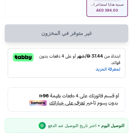
صينية هدايا لمشاعر ا...
AED
384.00
غير متوفر في المخزون
التوصيل اليوم
• اختر تاريخ التوصيل عند الدفع