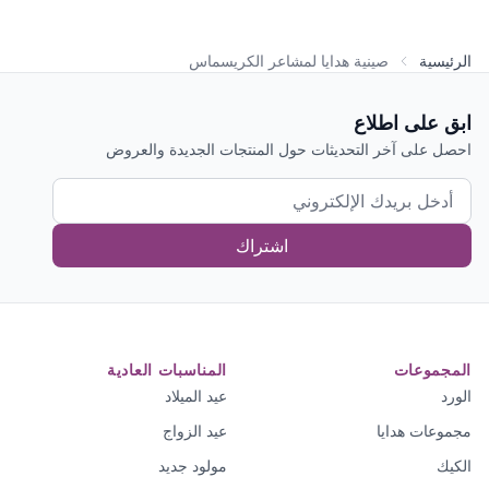
الرئيسية
صينية هدايا لمشاعر الكريسماس
ابق على اطلاع
احصل على آخر التحديثات حول المنتجات الجديدة والعروض
اشتراك
المجموعات
المناسبات العادية
الورد
عيد الميلاد
مجموعات هدايا
عيد الزواج
الكيك
مولود جديد