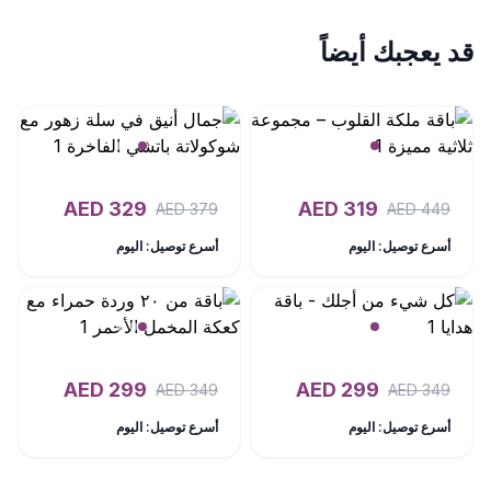
قد يعجبك أيضاً
AED
329
AED
319
AED
379
AED
449
أسرع توصيل: اليوم
أسرع توصيل: اليوم
AED
299
AED
299
AED
349
AED
349
أسرع توصيل: اليوم
أسرع توصيل: اليوم