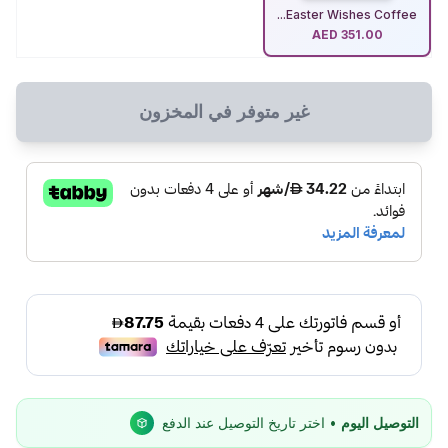
Easter Wishes Coffee...
AED
351.00
غير متوفر في المخزون
التوصيل اليوم
• اختر تاريخ التوصيل عند الدفع