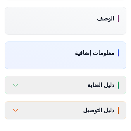
الوصف
معلومات إضافية
دليل العناية
دليل التوصيل