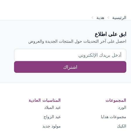
الرئيسية
هدية
ابق على اطلاع
احصل على آخر التحديثات حول المنتجات الجديدة والعروض
اشتراك
المجموعات
المناسبات العادية
الورد
عيد الميلاد
مجموعات هدايا
عيد الزواج
الكيك
مولود جديد