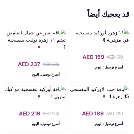
قد يعجبك أيضاً
AED
159
AED
199
AED
237
AED
329
أسرع توصيل: اليوم
أسرع توصيل: اليوم
AED
219
AED
189
AED
259
AED
229
أسرع توصيل: اليوم
أسرع توصيل: اليوم