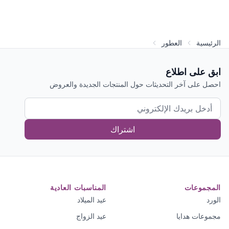
الرئيسية
العطور
ابق على اطلاع
احصل على آخر التحديثات حول المنتجات الجديدة والعروض
اشتراك
المجموعات
المناسبات العادية
الورد
عيد الميلاد
مجموعات هدايا
عيد الزواج