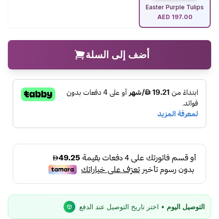
Easter Purple Tulips
AED
197.00
أضف إلى السلة
التوصيل اليوم
• اختر تاريخ التوصيل عند الدفع