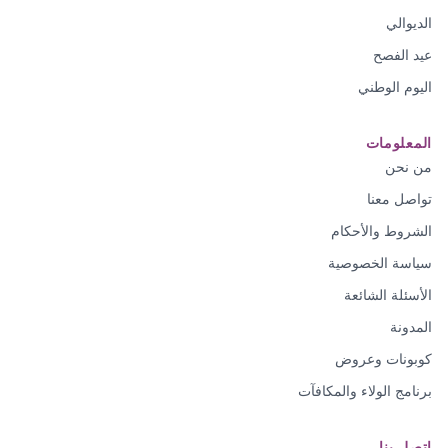
الديوالي
عيد الفصح
اليوم الوطني
المعلومات
من نحن
تواصل معنا
الشروط والأحكام
سياسة الخصوصية
الأسئلة الشائعة
المدونة
كوبونات وعروض
برنامج الولاء والمكافآت
اتصل بنا