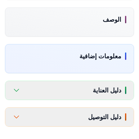
الوصف
معلومات إضافية
دليل العناية
دليل التوصيل