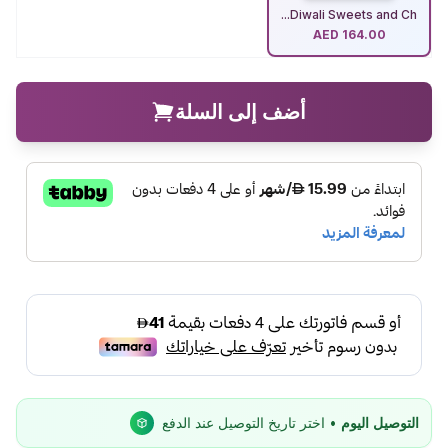
Diwali Sweets and Ch...
AED
164.00
أضف إلى السلة
التوصيل اليوم
• اختر تاريخ التوصيل عند الدفع