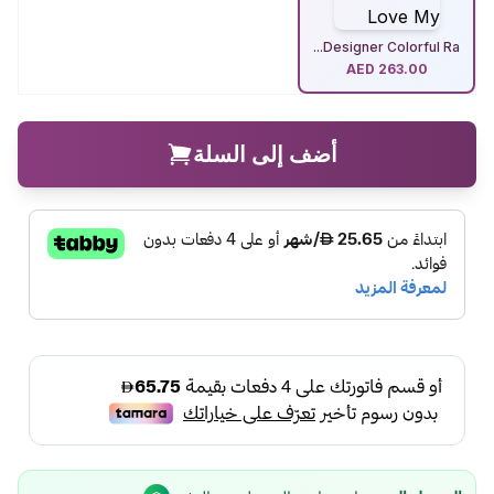
Designer Colorful Ra...
AED
263.00
أضف إلى السلة