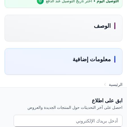
التوصيل اليوم
• اختر تاريخ التوصيل عند الدفع
الوصف
معلومات إضافية
الرئيسية
ابق على اطلاع
احصل على آخر التحديثات حول المنتجات الجديدة والعروض