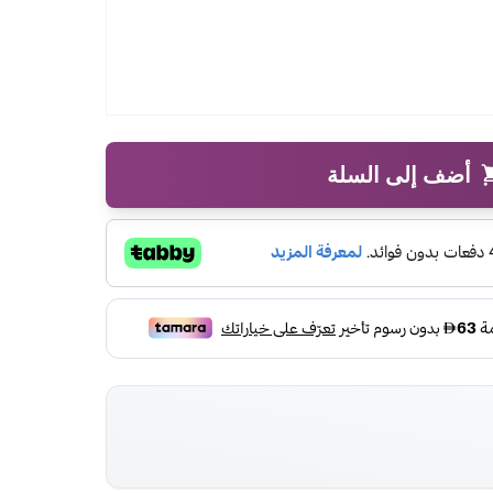
أضف إلى السلة