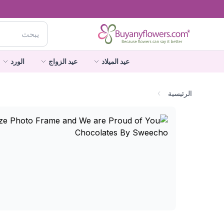
عيد الميلاد
عيد الزواج
الورد
الرئيسية