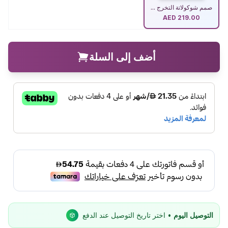
صمم شوكولاتة التخرج ...
AED
219.00
أضف إلى السلة
التوصيل اليوم
• اختر تاريخ التوصيل عند الدفع