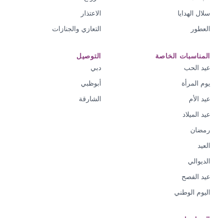
سلال الهدايا
الاعتذار
العطور
التعازي والجنازات
المناسبات الخاصة
التوصيل
عيد الحب
دبي
يوم المرأة
أبوظبي
عيد الأم
الشارقة
عيد الميلاد
رمضان
العيد
الديوالي
عيد الفصح
اليوم الوطني