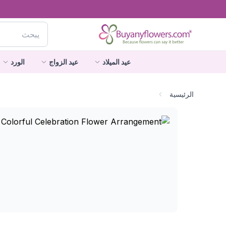
عيد الميلاد
عيد الزواج
الورد
الرئيسية