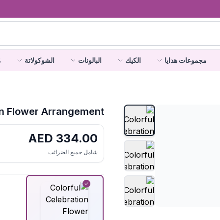
مجموعات هدايا
الكيك
البالونات
الشوكولاتة
م
on Flower Arrangement
AED
334.00
شامل جميع الضرائب