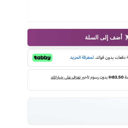
أضف إلى السلة