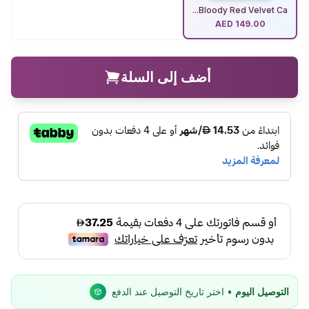
Bloody Red Velvet Ca...
AED
149.00
أضف إلى السلة
التوصيل اليوم
• اختر تاريخ التوصيل عند الدفع