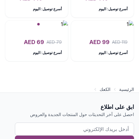
أسرع توصيل: اليوم
أسرع توصيل: اليوم
AED
69
AED
99
AED
79
AED
119
أسرع توصيل: اليوم
أسرع توصيل: اليوم
الرئيسية
الكعك
ابق على اطلاع
احصل على آخر التحديثات حول المنتجات الجديدة والعروض