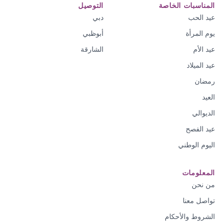
المناسبات الخاصة
التوصيل
عيد الحب
دبي
يوم المرأة
أبوظبي
عيد الأم
الشارقة
عيد الميلاد
رمضان
العيد
الديوالي
عيد الفصح
اليوم الوطني
المعلومات
من نحن
تواصل معنا
الشروط والأحكام